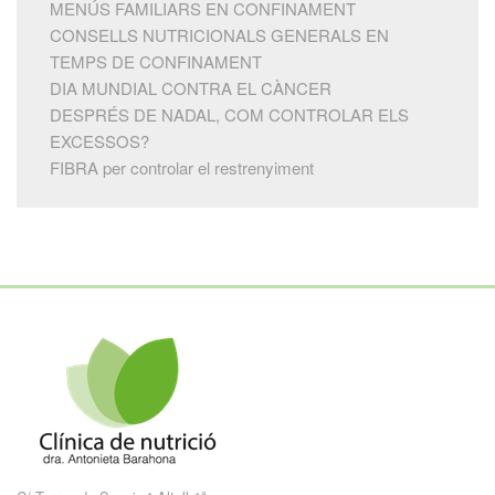
MENÚS FAMILIARS EN CONFINAMENT
CONSELLS NUTRICIONALS GENERALS EN
TEMPS DE CONFINAMENT
DIA MUNDIAL CONTRA EL CÀNCER
DESPRÉS DE NADAL, COM CONTROLAR ELS
EXCESSOS?
FIBRA per controlar el restrenyiment