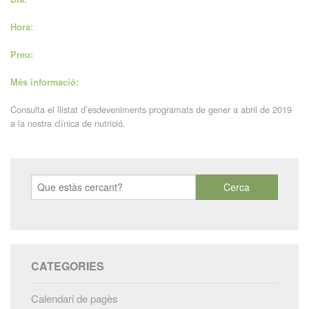
Hora:
Preu:
Més informació:
Consulta el llistat d’esdeveniments programats de gener a abril de 2019
a la nostra clínica de nutrició.
CATEGORIES
Calendari de pagès