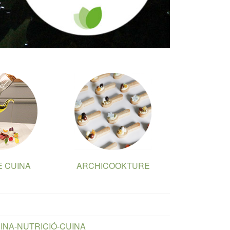
E CUINA
ARCHICOOKTURE
DICINA-NUTRICIÓ-CUINA