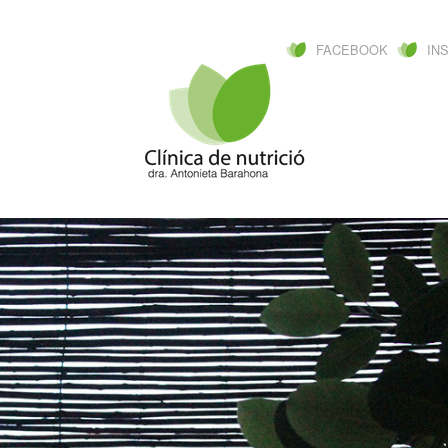
FACEBOOK
IN