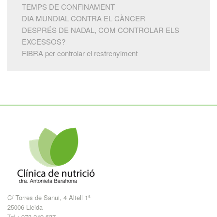
TEMPS DE CONFINAMENT
DIA MUNDIAL CONTRA EL CÀNCER
DESPRÉS DE NADAL, COM CONTROLAR ELS
EXCESSOS?
FIBRA per controlar el restrenyiment
C/ Torres de Sanui, 4 Altell 1ª
25006 Lleida
Tel.: 973 249 637