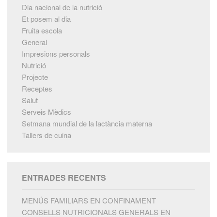
Dia nacional de la nutrició
Et posem al dia
Fruita escola
General
Impresions personals
Nutrició
Projecte
Receptes
Salut
Serveis Mèdics
Setmana mundial de la lactància materna
Tallers de cuina
ENTRADES RECENTS
MENÚS FAMILIARS EN CONFINAMENT
CONSELLS NUTRICIONALS GENERALS EN