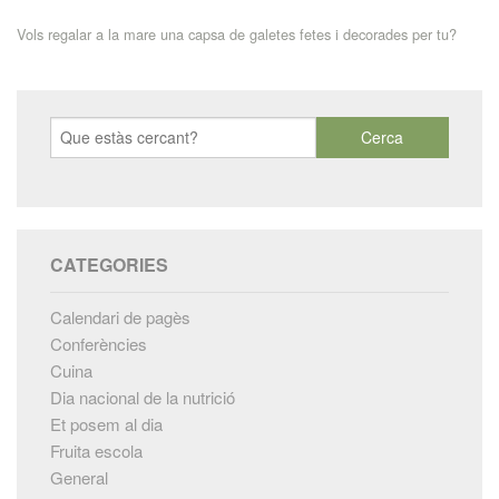
Vols regalar a la mare una capsa de galetes fetes i decorades per tu?
CATEGORIES
Calendari de pagès
Conferències
Cuina
Dia nacional de la nutrició
Et posem al dia
Fruita escola
General